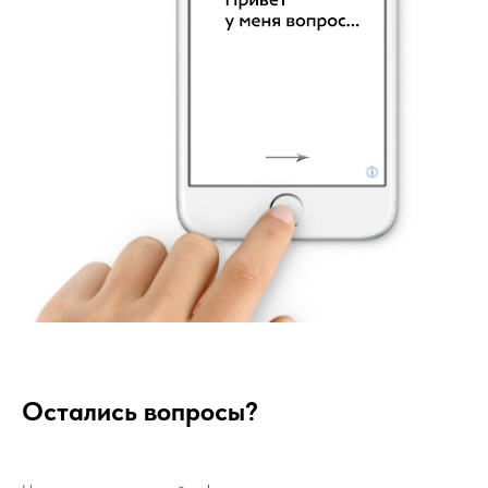
Остались вопросы?