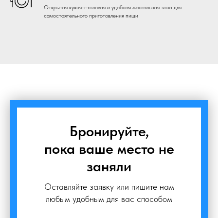
Открытая кухня-столовая и удобная мангальная зона для
самостоятельного приготовления пищи
Бронируйте,
пока ваше место не
заняли
Оставляйте заявку или пишите нам
любым удобным для вас способом