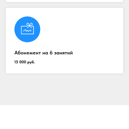
Абонемент на 6 занятий
15 000 руб.