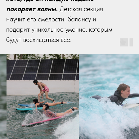
покоряет волны.
Детская секция
научит его смелости, балансу и
подарит уникальное умение, которым
будут восхищаться все.