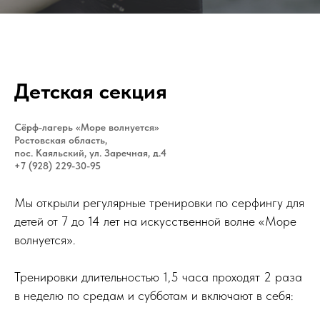
Детская секция
Сёрф-лагерь «Море волнуется»
Ростовская область,
пос. Каяльский, ул. Заречная, д.4
+7 (928) 229-30-95
Мы открыли регулярные тренировки по серфингу для
детей от 7 до 14 лет на искусственной волне «Море
волнуется».
Тренировки длительностью 1,5 часа проходят 2 раза
в неделю по средам и субботам и включают в себя: