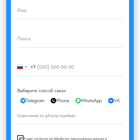
+7
Выберите способ связи
Telegram
Phone
WhatsApp
VK
Ma
Я даю согласие на обработку персональных данных в