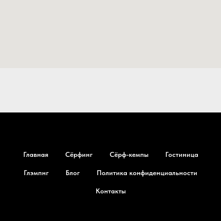
Главная
Сёрфинг
Сёрф-кемпы
Гостиница
Глэмпнг
Блог
Политика конфиденциальности
Контакты