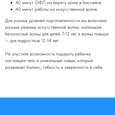
40 минут ОФП на берегу и/или в бассейне
40 минут работы на искусственной волне.
Для разных уровней подготовленности мы включаем
разные режимы искусственной волны: маленькие
безопасные волны для детей 7-12 лет и волны повыше
— для подростков 12-14 лет.
Не упустите возможность подарить ребенку
настоящее лето и уникальный навык, который
развивает баланс, гибкость и уверенность в себе.