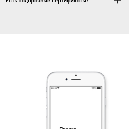
Есть подарочные сертификаты?