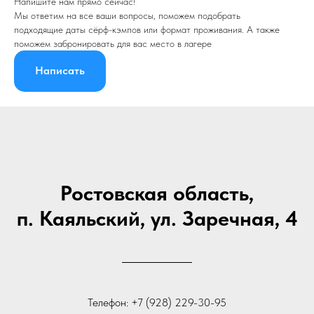
Напишите нам прямо сейчас!
Мы ответим на все ваши вопросы, поможем подобрать
подходящие даты сёрф-кэмпов или формат проживания. А также
поможем забронировать для вас место в лагере
Написать
Ростовская область,
п. Каяльский, ул. Заречная, 4
Телефон: +7 (928) 229-30-95