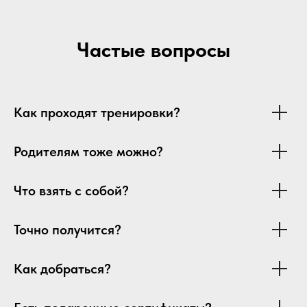
Частые вопросы
Как проходят тренировки?
Родителям тоже можно?
Что взять с собой?
Точно получится?
Как добраться?