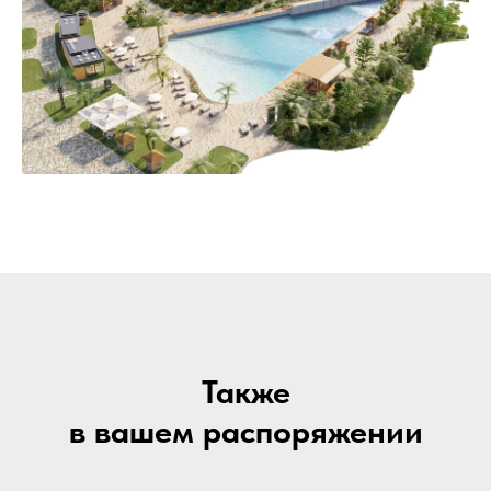
Также
в вашем распоряжении