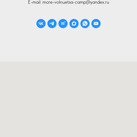
E-mail: more-volnuetsa-camp@yandex.ru