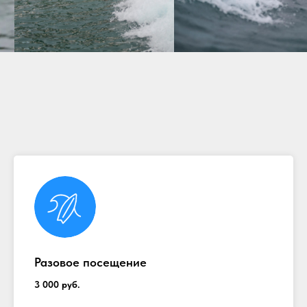
Разовое посещение
3 000 руб.