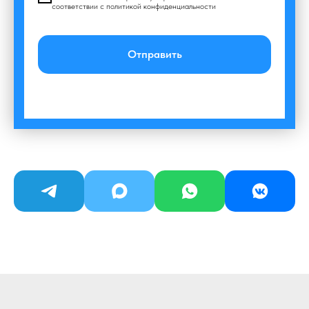
соответствии с политикой конфиденциальности
Отправить