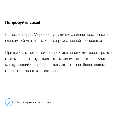
Попробуйте сами!
В сёрф-лагере «Море волнуется» мы создали пространство,
где каждый может стать сёрфером с первой тренировки.
Приходите к нам, чтобы на практике понять, что такое правые
и левые волны, научиться читать водную стихию и получить
массу эмоций без рисков открытого океана. Ваша первая
идеальная волна уже ждет вас!
Посмотреть все статьи