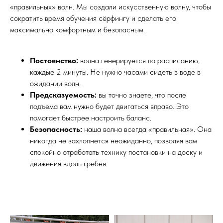
«правильных» волн. Мы создали искусственную волну, чтобы
сократить время обучения сёрфингу и сделать его
максимально комфортным и безопасным.
Постоянство:
волна генерируется по расписанию,
каждые 2 минуты. Не нужно часами сидеть в воде в
ожидании волн.
Предсказуемость:
вы точно знаете, что после
подъема вам нужно будет двигаться вправо. Это
помогает быстрее настроить баланс.
Безопасность:
наша волна всегда «правильная». Она
никогда не захлопнется неожиданно, позволяя вам
спокойно отработать технику постановки на доску и
движения вдоль гребня.