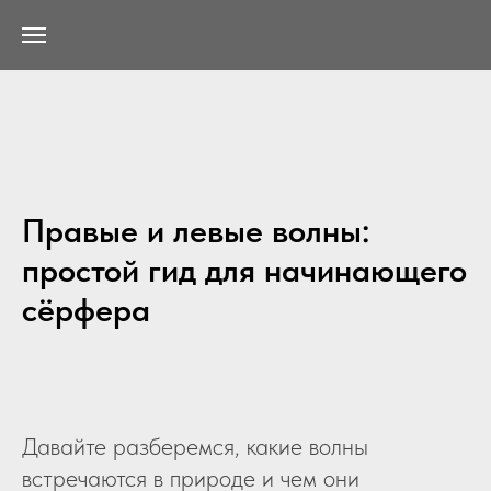
Правые и левые волны:
простой гид для начинающего
сёрфера
Давайте разберемся, какие волны
встречаются в природе и чем они