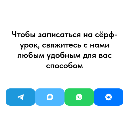
Чтобы записаться на сёрф-
урок, свяжитесь с нами
любым удобным для вас
способом