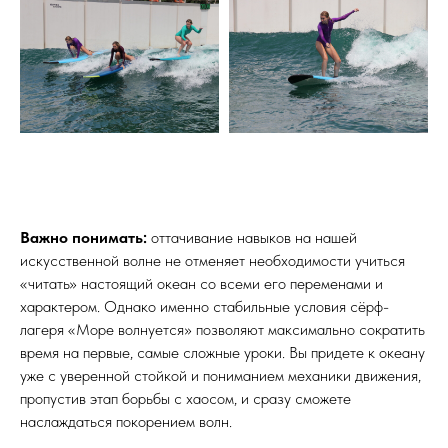
Важно понимать:
оттачивание навыков на нашей
искусственной волне не отменяет необходимости учиться
«читать» настоящий океан со всеми его переменами и
характером. Однако именно стабильные условия сёрф-
лагеря «Море волнуется» позволяют максимально сократить
время на первые, самые сложные уроки. Вы придете к океану
уже с уверенной стойкой и пониманием механики движения,
пропустив этап борьбы с хаосом, и сразу сможете
наслаждаться покорением волн.