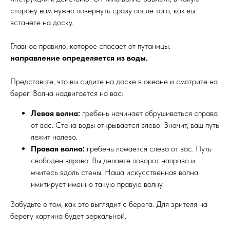
сторону вам нужно повернуть сразу после того, как вы
встанете на доску.
Главное правило, которое спасает от путаницы:
направление определяется из воды.
Представьте, что вы сидите на доске в океане и смотрите на
берег. Волна надвигается на вас:
Левая волна:
гребень начинает обрушиваться справа
от вас. Стена воды открывается влево. Значит, ваш путь
лежит налево.
Правая волна:
гребень ломается слева от вас. Путь
свободен вправо. Вы делаете поворот направо и
мчитесь вдоль стены. Наша искусственная волна
имитирует именно такую правую волну.
Забудьте о том, как это выглядит с берега. Для зрителя на
берегу картина будет зеркальной.